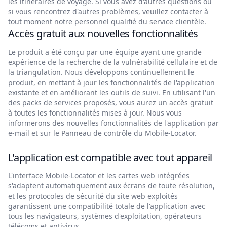
les itinéraires de voyage. Si vous avez d'autres questions ou
si vous rencontrez d'autres problèmes, veuillez contacter à
tout moment notre personnel qualifié du service clientèle.
Accès gratuit aux nouvelles fonctionnalités
Le produit a été conçu par une équipe ayant une grande
expérience de la recherche de la vulnérabilité cellulaire et de
la triangulation. Nous développons continuellement le
produit, en mettant à jour les fonctionnalités de l'application
existante et en améliorant les outils de suivi. En utilisant l'un
des packs de services proposés, vous aurez un accès gratuit
à toutes les fonctionnalités mises à jour. Nous vous
informerons des nouvelles fonctionnalités de l'application par
e-mail et sur le Panneau de contrôle du Mobile-Locator.
L'application est compatible avec tout appareil
L'interface Mobile-Locator et les cartes web intégrées
s'adaptent automatiquement aux écrans de toute résolution,
et les protocoles de sécurité du site web exploités
garantissent une compatibilité totale de l'application avec
tous les navigateurs, systèmes d'exploitation, opérateurs
télécoms et antivirus.