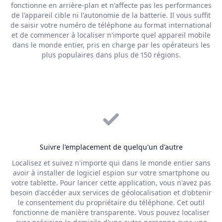
fonctionne en arrière-plan et n'affecte pas les performances
de l'appareil cible ni l'autonomie de la batterie. Il vous suffit
de saisir votre numéro de téléphone au format international
et de commencer à localiser n'importe quel appareil mobile
dans le monde entier, pris en charge par les opérateurs les
plus populaires dans plus de 150 régions.
Suivre l'emplacement de quelqu'un d'autre
Localisez et suivez n'importe qui dans le monde entier sans
avoir à installer de logiciel espion sur votre smartphone ou
votre tablette. Pour lancer cette application, vous n'avez pas
besoin d'accéder aux services de géolocalisation et d'obtenir
le consentement du propriétaire du téléphone. Cet outil
fonctionne de manière transparente. Vous pouvez localiser