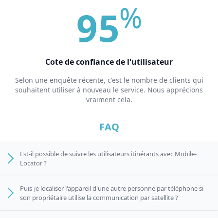
%
95
Cote de confiance de l'utilisateur
Selon une enquête récente, c'est le nombre de clients qui
souhaitent utiliser à nouveau le service. Nous apprécions
vraiment cela.
FAQ
Est-il possible de suivre les utilisateurs itinérants avec Mobile-
Locator ?
Puis-je localiser l'appareil d'une autre personne par téléphone si
son propriétaire utilise la communication par satellite ?