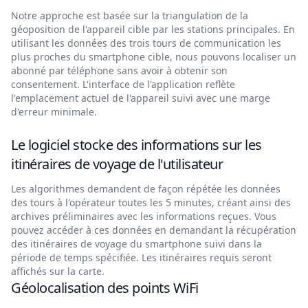
Notre approche est basée sur la triangulation de la
géoposition de l'appareil cible par les stations principales. En
utilisant les données des trois tours de communication les
plus proches du smartphone cible, nous pouvons localiser un
abonné par téléphone sans avoir à obtenir son
consentement. L'interface de l'application reflète
l'emplacement actuel de l'appareil suivi avec une marge
d'erreur minimale.
Le logiciel stocke des informations sur les
itinéraires de voyage de l'utilisateur
Les algorithmes demandent de façon répétée les données
des tours à l'opérateur toutes les 5 minutes, créant ainsi des
archives préliminaires avec les informations reçues. Vous
pouvez accéder à ces données en demandant la récupération
des itinéraires de voyage du smartphone suivi dans la
période de temps spécifiée. Les itinéraires requis seront
affichés sur la carte.
Géolocalisation des points WiFi