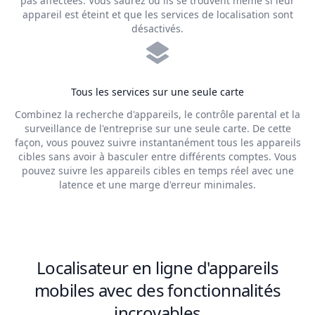
pas affectées. Vous saurez où ils se trouvent même si leur
appareil est éteint et que les services de localisation sont
désactivés.
Tous les services sur une seule carte
Combinez la recherche d'appareils, le contrôle parental et la
surveillance de l'entreprise sur une seule carte. De cette
façon, vous pouvez suivre instantanément tous les appareils
cibles sans avoir à basculer entre différents comptes. Vous
pouvez suivre les appareils cibles en temps réel avec une
latence et une marge d'erreur minimales.
Localisateur en ligne d'appareils
mobiles avec des fonctionnalités
incroyables