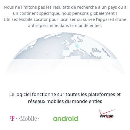
Nous ne limitons pas les résultats de recherche à un pays ou à
un continent spécifique, nous pensons globalement !
Utilisez Mobile Locator pour localiser ou suivre l'appareil d'une
autre personne dans le monde entier.
Le logiciel fonctionne sur toutes les plateformes et
réseaux mobiles du monde entier.