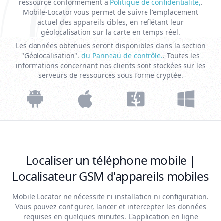
ressource conformément à
Politique de confidentialité,
.
Mobile-Locator vous permet de suivre l'emplacement
actuel des appareils cibles, en reflétant leur
géolocalisation sur la carte en temps réel.
Les données obtenues seront disponibles dans la section
"Géolocalisation".
du Panneau de contrôle.
. Toutes les
informations concernant nos clients sont stockées sur les
serveurs de ressources sous forme cryptée.
Localiser un téléphone mobile |
Localisateur GSM d'appareils mobiles
Mobile Locator ne nécessite ni installation ni configuration.
Vous pouvez configurer, lancer et intercepter les données
requises en quelques minutes. L'application en ligne