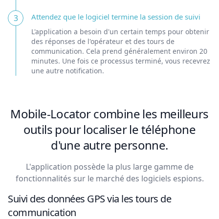
Attendez que le logiciel termine la session de suivi
3
L'application a besoin d'un certain temps pour obtenir
des réponses de l'opérateur et des tours de
communication. Cela prend généralement environ 20
minutes. Une fois ce processus terminé, vous recevrez
une autre notification.
Mobile-Locator combine les meilleurs
outils pour localiser le téléphone
d'une autre personne.
L'application possède la plus large gamme de
fonctionnalités sur le marché des logiciels espions.
Suivi des données GPS via les tours de
communication