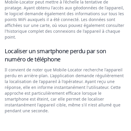
Mobile-Locator peut mettre à l'échelle la tentative de
piratage. Ayant obtenu l'accès aux géodonnées de l'appareil,
le logiciel demande également des informations sur tous les
points WiFi auxquels il a été connecté. Les données sont
affichées sur une carte, où vous pouvez également consulter
l'historique complet des connexions de l'appareil à chaque
point.
Localiser un smartphone perdu par son
numéro de téléphone
Il convient de noter que Mobile-Locator recherche l'appareil
perdu en arrière-plan. L'application demande régulièrement
la localisation de l'appareil à l'opérateur. Ayant reçu une
réponse, elle en informe instantanément l'utilisateur. Cette
approche est particulièrement efficace lorsque le
smartphone est éteint, car elle permet de localiser
instantanément l'appareil cible, même s'il n'est allumé que
pendant une seconde.