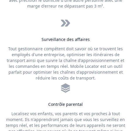
avec précision le domicile d'une autre personne avec une
marge d'erreur ne dépassant pas 3 m².
Surveillance des affaires
Tout gestionnaire compétent doit savoir où se trouvent les
employés d'une entreprise, optimiser les itinéraires de
transport ainsi que suivre la chaîne d'approvisionnement et
les commandes en temps réel. Mobile Locator est un outil
parfait pour optimiser les chaînes d'approvisionnement et
réduire les coûts de transport.
Contrôle parental
Localisez vos enfants, vos parents et vos proches à tout
moment. Ils n'apprendront jamais que vous les surveillez en
temps réel, et les performances de leurs appareils ne seront