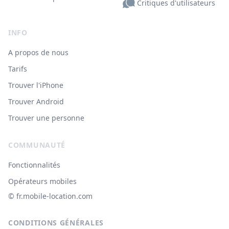
Critiques d'utilisateurs
INFO
A propos de nous
Tarifs
Trouver l'iPhone
Trouver Android
Trouver une personne
COMMUNAUTÉ
Fonctionnalités
Opérateurs mobiles
© ‌fr.mobile-location.com
CONDITIONS GÉNÉRALES