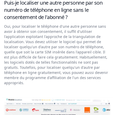
Puis-je localiser une autre personne par son
numéro de téléphone en ligne sans le
consentement de l'abonné ?
Oui, pour localiser le téléphone d'une autre personne sans
avoir à obtenir son consentement, il suffit d'utiliser
l'application exploitant l'approche de la triangulation de
localisation. Vous devez utiliser le logiciel qui permet de
localiser quelqu'un d'autre par son numéro de téléphone,
quelle que soit la carte SIM insérée dans l'appareil cible. Il
est plus difficile de faire cela gratuitement. Habituellement,
les logiciels dotés de telles fonctionnalités ne sont pas
gratuits. Toutefois, pour localiser quelqu'un d'autre par
téléphone en ligne gratuitement, vous pouvez aussi devenir
membre du programme d'affiliation de l'un des services
appropriés.