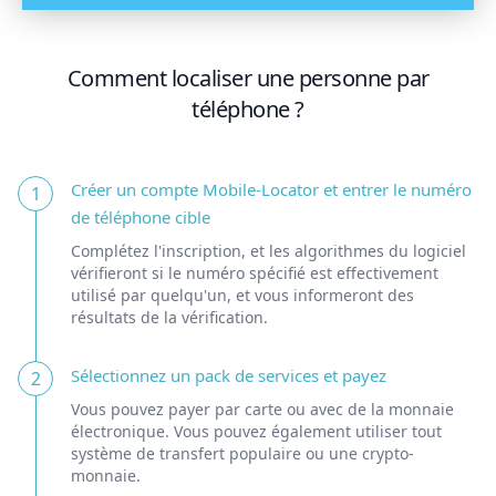
Comment localiser une personne par
téléphone ?
Créer un compte Mobile-Locator et entrer le numéro
1
de téléphone cible
Complétez l'inscription, et les algorithmes du logiciel
vérifieront si le numéro spécifié est effectivement
utilisé par quelqu'un, et vous informeront des
résultats de la vérification.
Sélectionnez un pack de services et payez
2
Vous pouvez payer par carte ou avec de la monnaie
électronique. Vous pouvez également utiliser tout
système de transfert populaire ou une crypto-
monnaie.