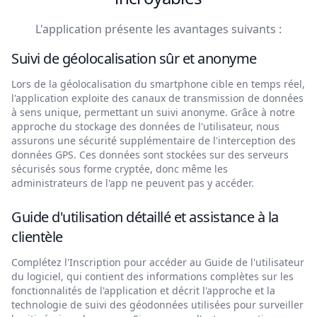
L'application présente les avantages suivants :
Suivi de géolocalisation sûr et anonyme
Lors de la géolocalisation du smartphone cible en temps réel,
l'application exploite des canaux de transmission de données
à sens unique, permettant un suivi anonyme. Grâce à notre
approche du stockage des données de l'utilisateur, nous
assurons une sécurité supplémentaire de l'interception des
données GPS. Ces données sont stockées sur des serveurs
sécurisés sous forme cryptée, donc même les
administrateurs de l'app ne peuvent pas y accéder.
Guide d'utilisation détaillé et assistance à la
clientèle
Complétez l'Inscription pour accéder au Guide de l'utilisateur
du logiciel, qui contient des informations complètes sur les
fonctionnalités de l'application et décrit l'approche et la
technologie de suivi des géodonnées utilisées pour surveiller