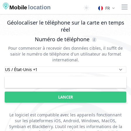
location
Mobile
FR
Géolocaliser le téléphone sur la carte en temps
réel
Numéro de téléphone
Pour commencer à recevoir des données cibles, il suffit de
saisir le numéro de téléphone d'un utilisateur au format
international.
LANCER
Le logiciel est compatible avec les appareils fonctionnant
sur les plateformes iOS, Android, Windows, MacOS,
Symbian et BlackBerry. L'outil reçoit les informations de la