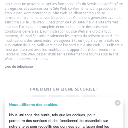
Les clients ne peuvent utiliser les fonctionnalités du Service qu'après s'être
enregistrés et autorisés sur le Site Web conformément à la procédure
établie par l'Administration du Site Web. Le client est tenu de se
familiariser pleinement avec les présentes Conditions générales avant de
s'inscrire sur le Site Web. L'inscription de l'utilisateur sur le Site Internet
implique l'acceptation complète et inconditionnelle des présentes
Conditions générales. L'administration du site Web a le droit, à tout
moment, de modifier unilatéralement les termes du présent accord. Ces
modifications devraient entrer en vigueur 3 (trois) jours après la date de
publication de la nouvelle version de l'accord sur le site Web. Si l'utilisateur
n'est pas d'accord avec les modifications apportées, il doit renoncer à
l'accès au site Web, cesser d'utiliser les informations fournies sur le site
Web et les services rendus.
Lieu du téléphone
PAIEMENT EN LIGNE SÉCURISÉ :
Nous utilisons des cookies.
Nous utilisons des outils, tels que les cookies, pour
permettre des services et des fonctionnalités essentiels sur
notre site et pour recueillir des données sur la façon dont les
APPROUVÉ PAR :