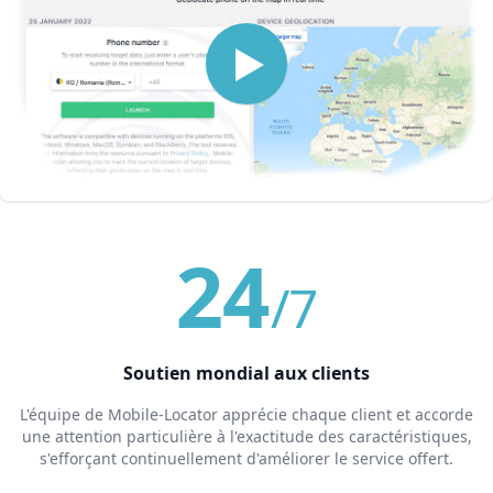
24
/7
Soutien mondial aux clients
L'équipe de Mobile-Locator apprécie chaque client et accorde
une attention particulière à l'exactitude des caractéristiques,
s'efforçant continuellement d'améliorer le service offert.