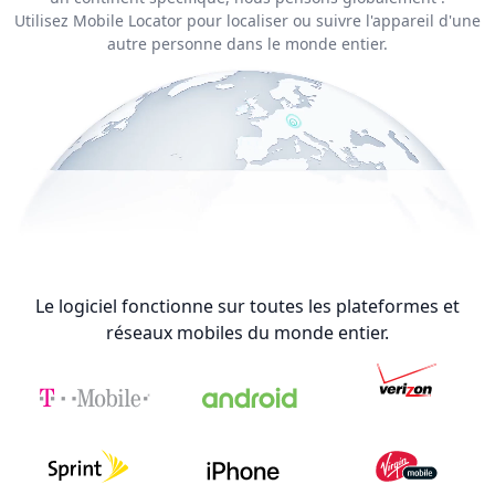
Utilisez Mobile Locator pour localiser ou suivre l'appareil d'une
autre personne dans le monde entier.
Le logiciel fonctionne sur toutes les plateformes et
réseaux mobiles du monde entier.