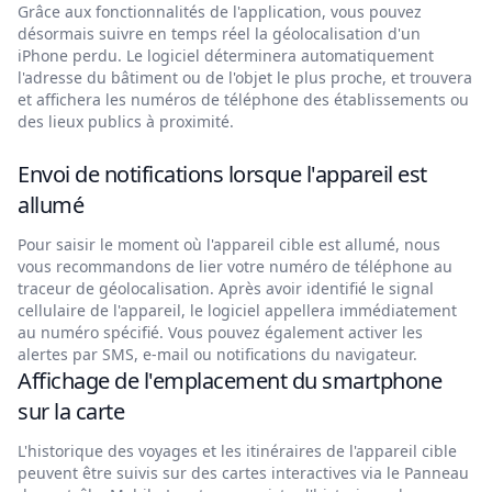
Grâce aux fonctionnalités de l'application, vous pouvez
désormais suivre en temps réel la géolocalisation d'un
iPhone perdu. Le logiciel déterminera automatiquement
l'adresse du bâtiment ou de l'objet le plus proche, et trouvera
et affichera les numéros de téléphone des établissements ou
des lieux publics à proximité.
Envoi de notifications lorsque l'appareil est
allumé
Pour saisir le moment où l'appareil cible est allumé, nous
vous recommandons de lier votre numéro de téléphone au
traceur de géolocalisation. Après avoir identifié le signal
cellulaire de l'appareil, le logiciel appellera immédiatement
au numéro spécifié. Vous pouvez également activer les
alertes par SMS, e-mail ou notifications du navigateur.
Affichage de l'emplacement du smartphone
sur la carte
L'historique des voyages et les itinéraires de l'appareil cible
peuvent être suivis sur des cartes interactives via le Panneau