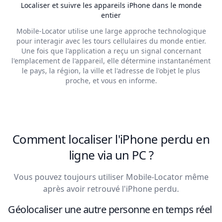
Localiser et suivre les appareils iPhone dans le monde
entier
Mobile-Locator utilise une large approche technologique
pour interagir avec les tours cellulaires du monde entier.
Une fois que l'application a reçu un signal concernant
l'emplacement de l'appareil, elle détermine instantanément
le pays, la région, la ville et l'adresse de l'objet le plus
proche, et vous en informe.
Comment localiser l'iPhone perdu en
ligne via un PC ?
Vous pouvez toujours utiliser Mobile-Locator même
après avoir retrouvé l'iPhone perdu.
Géolocaliser une autre personne en temps réel