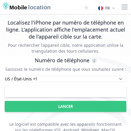
location
Mobile
FR
Localisez l'iPhone par numéro de téléphone en
ligne. L'application affiche l'emplacement actuel
de l'appareil cible sur la carte.
Pour rechercher l'appareil cible, notre application utilise la
triangulation des tours cellulaires.
Numéro de téléphone
Saisissez le numéro de téléphone que vous souhaitez suivre :
LANCER
Le logiciel est compatible avec les appareils fonctionnant
sur les plateformes iOS, Android, Windows, MacOS,