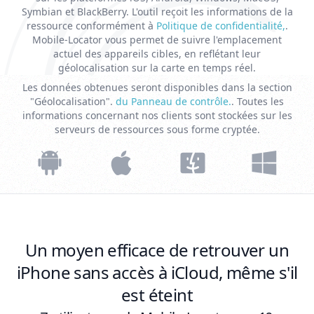
Symbian et BlackBerry. L'outil reçoit les informations de la
ressource conformément à
Politique de confidentialité,
.
Mobile-Locator vous permet de suivre l'emplacement
actuel des appareils cibles, en reflétant leur
géolocalisation sur la carte en temps réel.
Les données obtenues seront disponibles dans la section
"Géolocalisation".
du Panneau de contrôle.
. Toutes les
informations concernant nos clients sont stockées sur les
serveurs de ressources sous forme cryptée.
Un moyen efficace de retrouver un
iPhone sans accès à iCloud, même s'il
est éteint