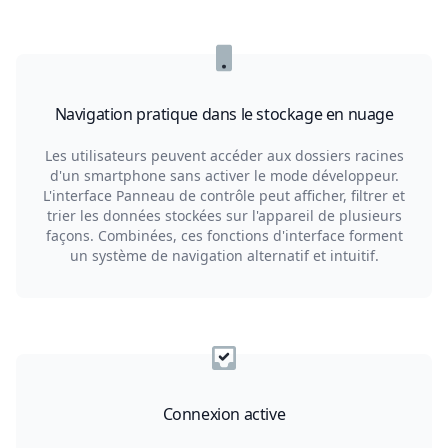
Navigation pratique dans le stockage en nuage
Les utilisateurs peuvent accéder aux dossiers racines
d'un smartphone sans activer le mode développeur.
L'interface Panneau de contrôle peut afficher, filtrer et
trier les données stockées sur l'appareil de plusieurs
façons. Combinées, ces fonctions d'interface forment
un système de navigation alternatif et intuitif.
Connexion active