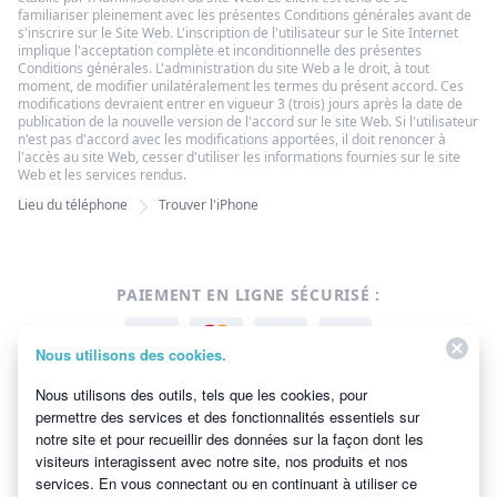
familiariser pleinement avec les présentes Conditions générales avant de
s'inscrire sur le Site Web. L'inscription de l'utilisateur sur le Site Internet
implique l'acceptation complète et inconditionnelle des présentes
Conditions générales. L'administration du site Web a le droit, à tout
moment, de modifier unilatéralement les termes du présent accord. Ces
modifications devraient entrer en vigueur 3 (trois) jours après la date de
publication de la nouvelle version de l'accord sur le site Web. Si l'utilisateur
n'est pas d'accord avec les modifications apportées, il doit renoncer à
l'accès au site Web, cesser d'utiliser les informations fournies sur le site
Web et les services rendus.
Lieu du téléphone
Trouver l'iPhone
PAIEMENT EN LIGNE SÉCURISÉ :
Nous utilisons des cookies.
Nous utilisons des outils, tels que les cookies, pour
permettre des services et des fonctionnalités essentiels sur
notre site et pour recueillir des données sur la façon dont les
APPROUVÉ PAR :
visiteurs interagissent avec notre site, nos produits et nos
services. En vous connectant ou en continuant à utiliser ce