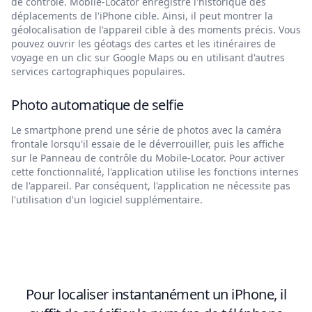
de contrôle. Mobile-Locator enregistre l'historique des
déplacements de l'iPhone cible. Ainsi, il peut montrer la
géolocalisation de l'appareil cible à des moments précis. Vous
pouvez ouvrir les géotags des cartes et les itinéraires de
voyage en un clic sur Google Maps ou en utilisant d'autres
services cartographiques populaires.
Photo automatique de selfie
Le smartphone prend une série de photos avec la caméra
frontale lorsqu'il essaie de le déverrouiller, puis les affiche
sur le Panneau de contrôle du Mobile-Locator. Pour activer
cette fonctionnalité, l'application utilise les fonctions internes
de l'appareil. Par conséquent, l'application ne nécessite pas
l'utilisation d'un logiciel supplémentaire.
Pour localiser instantanément un iPhone, il