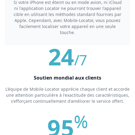
Si votre iPhone est éteint ou en mode avion, ni iCloud
ni l'application Locator ne pourront trouver l'appareil
cible en utilisant les méthodes standard fournies par
Apple. Cependant, avec Mobile-Locator, vous pouvez
facilement localiser votre appareil en une seule
touche.
24
/7
Soutien mondial aux clients
L'équipe de Mobile-Locator apprécie chaque client et accorde
une attention particulière à l'exactitude des caractéristiques,
s'efforçant continuellement d'améliorer le service offert.
%
95