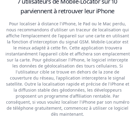
7 utilisateurs de Mobile-Locator sur 10
parviennent à retrouver leur iPhone
Pour localiser à distance l'iPhone, le Pad ou le Mac perdu,
nous recommandons d'utiliser un traceur de localisation qui
affiche l'emplacement de l'appareil sur une carte en utilisant
la fonction d'interception du signal GSM. Mobile-Locator est
le mieux adapté à cette fin. Cette application trouvera
instantanément l'appareil cible et affichera son emplacement
sur la carte. Pour géolocaliser l'iPhone, le logiciel intercepte
les données de géolocalisation des tours cellulaires. Si
l'utilisateur cible se trouve en dehors de la zone de
couverture du réseau, l'application interceptera le signal
satellite. Outre la localisation rapide et précise de l'iPhone et
la diffusion stable des géodonnées, les développeurs
proposent un programme d'affiliation rentable. Par
conséquent, si vous voulez localiser l'iPhone par son numéro
de téléphone gratuitement, commencez à utiliser ce logiciel
dès maintenant.