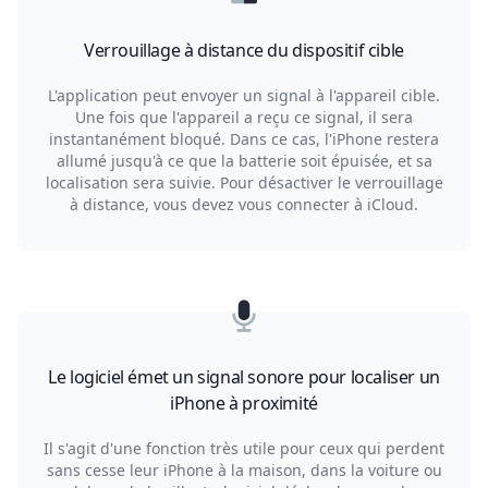
Verrouillage à distance du dispositif cible
L'application peut envoyer un signal à l'appareil cible.
Une fois que l'appareil a reçu ce signal, il sera
instantanément bloqué. Dans ce cas, l'iPhone restera
allumé jusqu'à ce que la batterie soit épuisée, et sa
localisation sera suivie. Pour désactiver le verrouillage
à distance, vous devez vous connecter à iCloud.
Le logiciel émet un signal sonore pour localiser un
iPhone à proximité
Il s'agit d'une fonction très utile pour ceux qui perdent
sans cesse leur iPhone à la maison, dans la voiture ou