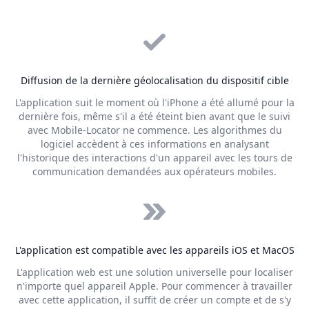
Diffusion de la dernière géolocalisation du dispositif cible
L'application suit le moment où l'iPhone a été allumé pour la
dernière fois, même s'il a été éteint bien avant que le suivi
avec Mobile-Locator ne commence. Les algorithmes du
logiciel accèdent à ces informations en analysant
l'historique des interactions d'un appareil avec les tours de
communication demandées aux opérateurs mobiles.
L'application est compatible avec les appareils iOS et MacOS
L'application web est une solution universelle pour localiser
n'importe quel appareil Apple. Pour commencer à travailler
avec cette application, il suffit de créer un compte et de s'y