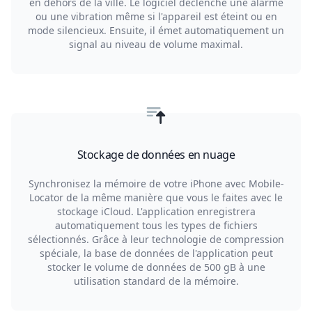
en dehors de la ville. Le logiciel déclenche une alarme
ou une vibration même si l'appareil est éteint ou en
mode silencieux. Ensuite, il émet automatiquement un
signal au niveau de volume maximal.
Stockage de données en nuage
Synchronisez la mémoire de votre iPhone avec Mobile-
Locator de la même manière que vous le faites avec le
stockage iCloud. L'application enregistrera
automatiquement tous les types de fichiers
sélectionnés. Grâce à leur technologie de compression
spéciale, la base de données de l'application peut
stocker le volume de données de 500 gB à une
utilisation standard de la mémoire.