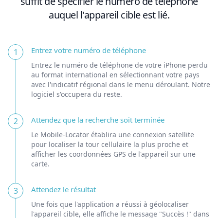
suffit de spécifier le numéro de téléphone
auquel l'appareil cible est lié.
Entrez votre numéro de téléphone
1
Entrez le numéro de téléphone de votre iPhone perdu
au format international en sélectionnant votre pays
avec l'indicatif régional dans le menu déroulant. Notre
logiciel s'occupera du reste.
Attendez que la recherche soit terminée
2
Le Mobile-Locator établira une connexion satellite
pour localiser la tour cellulaire la plus proche et
afficher les coordonnées GPS de l'appareil sur une
carte.
Attendez le résultat
3
Une fois que l'application a réussi à géolocaliser
l'appareil cible, elle affiche le message "Succès !" dans