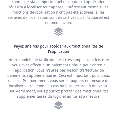
connecter via n'importe quel navigateur. L'application
réussira à localiser tout appareil intéressant même si les
fonctions de localisation n'ont pas été activées, si les
services de localisation sont désactivés ou si l'appareil est
en mode avion.
Payez une fois pour accéder aux fonctionnalités de
l'application
Notre modèle de tarification est très simple. Une fois que
vous avez effectué un paiement unique pour obtenir
l'application, vous n'aurez pas besoin d'effectuer de
paiements supplémentaires. Ceci est important pour deux
raisons. Premièrement, vous serez toujours en mesure de
localiser votre iPhone au cas où il se perdrait à nouveau.
Deuxièmement, vous pourrez profiter des fonctionnalités
supplémentaires du logiciel au fur et à mesure.