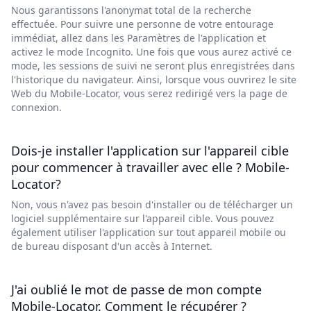
Nous garantissons l'anonymat total de la recherche
effectuée. Pour suivre une personne de votre entourage
immédiat, allez dans les Paramètres de l'application et
activez le mode Incognito. Une fois que vous aurez activé ce
mode, les sessions de suivi ne seront plus enregistrées dans
l'historique du navigateur. Ainsi, lorsque vous ouvrirez le site
Web du Mobile-Locator, vous serez redirigé vers la page de
connexion.
Dois-je installer l'application sur l'appareil cible
pour commencer à travailler avec elle ? Mobile-
Locator?
Non, vous n'avez pas besoin d'installer ou de télécharger un
logiciel supplémentaire sur l'appareil cible. Vous pouvez
également utiliser l'application sur tout appareil mobile ou
de bureau disposant d'un accès à Internet.
J'ai oublié le mot de passe de mon compte
Mobile-Locator. Comment le récupérer ?