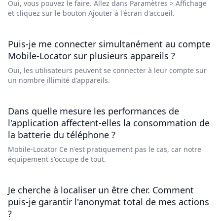
Oui, vous pouvez le faire. Allez dans Paramètres > Affichage
et cliquez sur le bouton Ajouter à l'écran d'accueil.
Puis-je me connecter simultanément au compte
Mobile-Locator sur plusieurs appareils ?
Oui, les utilisateurs peuvent se connecter à leur compte sur
un nombre illimité d'appareils.
Dans quelle mesure les performances de
l'application affectent-elles la consommation de
la batterie du téléphone ?
Mobile-Locator Ce n'est pratiquement pas le cas, car notre
équipement s'occupe de tout.
Je cherche à localiser un être cher. Comment
puis-je garantir l'anonymat total de mes actions
?