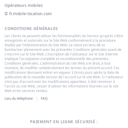
Opérateurs mobiles
© ‌fr.mobile-location.com
CONDITIONS GÉNÉRALES
Les clients ne peuvent utiliser les fonctionnalités du Service qu'après s'être
enregistrés et autorisés sur le Site Web conformément à la procédure
établie par l'Administration du Site Web. Le client est tenu de se
familiariser pleinement avec les présentes Conditions générales avant de
s'inscrire sur le Site Web. L'inscription de l'utilisateur sur le Site Internet
implique l'acceptation complète et inconditionnelle des présentes
Conditions générales. L'administration du site Web a le droit, à tout
moment, de modifier unilatéralement les termes du présent accord. Ces
modifications devraient entrer en vigueur 3 (trois) jours après la date de
publication de la nouvelle version de l'accord sur le site Web. Si l'utilisateur
n'est pas d'accord avec les modifications apportées, il doit renoncer à
l'accès au site Web, cesser d'utiliser les informations fournies sur le site
Web et les services rendus.
Lieu du téléphone
FAQ
PAIEMENT EN LIGNE SÉCURISÉ :