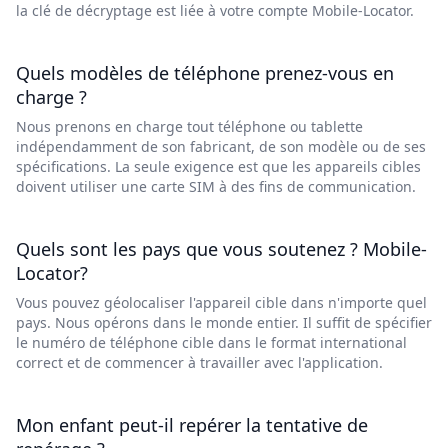
la clé de décryptage est liée à votre compte Mobile-Locator.
Quels modèles de téléphone prenez-vous en
charge ?
Nous prenons en charge tout téléphone ou tablette
indépendamment de son fabricant, de son modèle ou de ses
spécifications. La seule exigence est que les appareils cibles
doivent utiliser une carte SIM à des fins de communication.
Quels sont les pays que vous soutenez ? Mobile-
Locator?
Vous pouvez géolocaliser l'appareil cible dans n'importe quel
pays. Nous opérons dans le monde entier. Il suffit de spécifier
le numéro de téléphone cible dans le format international
correct et de commencer à travailler avec l'application.
Mon enfant peut-il repérer la tentative de