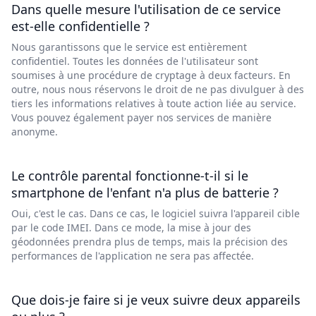
Dans quelle mesure l'utilisation de ce service
est-elle confidentielle ?
Nous garantissons que le service est entièrement
confidentiel. Toutes les données de l'utilisateur sont
soumises à une procédure de cryptage à deux facteurs. En
outre, nous nous réservons le droit de ne pas divulguer à des
tiers les informations relatives à toute action liée au service.
Vous pouvez également payer nos services de manière
anonyme.
Le contrôle parental fonctionne-t-il si le
smartphone de l'enfant n'a plus de batterie ?
Oui, c'est le cas. Dans ce cas, le logiciel suivra l'appareil cible
par le code IMEI. Dans ce mode, la mise à jour des
géodonnées prendra plus de temps, mais la précision des
performances de l'application ne sera pas affectée.
Que dois-je faire si je veux suivre deux appareils