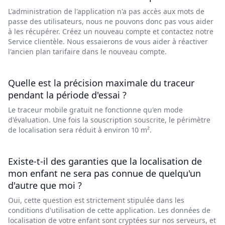
L'administration de l'application n'a pas accès aux mots de
passe des utilisateurs, nous ne pouvons donc pas vous aider
à les récupérer. Créez un nouveau compte et contactez notre
Service clientèle. Nous essaierons de vous aider à réactiver
l'ancien plan tarifaire dans le nouveau compte.
Quelle est la précision maximale du traceur
pendant la période d'essai ?
Le traceur mobile gratuit ne fonctionne qu'en mode
d'évaluation. Une fois la souscription souscrite, le périmètre
de localisation sera réduit à environ 10 m².
Existe-t-il des garanties que la localisation de
mon enfant ne sera pas connue de quelqu'un
d'autre que moi ?
Oui, cette question est strictement stipulée dans les
conditions d'utilisation de cette application. Les données de
localisation de votre enfant sont cryptées sur nos serveurs, et