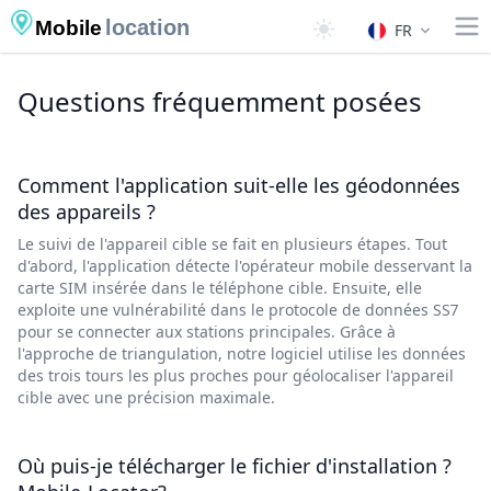
location
Mobile
FR
Questions fréquemment posées
Comment l'application suit-elle les géodonnées
des appareils ?
Le suivi de l'appareil cible se fait en plusieurs étapes. Tout
d'abord, l'application détecte l'opérateur mobile desservant la
carte SIM insérée dans le téléphone cible. Ensuite, elle
exploite une vulnérabilité dans le protocole de données SS7
pour se connecter aux stations principales. Grâce à
l'approche de triangulation, notre logiciel utilise les données
des trois tours les plus proches pour géolocaliser l'appareil
cible avec une précision maximale.
Où puis-je télécharger le fichier d'installation ?