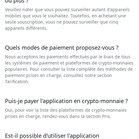
ou plus ?
Veuillez noter que vous pouvez surveiller autant d'appareils
mobiles que vous le souhaitez. Toutefois, en achetant une
seule souscription, vous ne pouvez surveiller que cinq
appareils différents.
Quels modes de paiement proposez-vous ?
Nous acceptons les paiements effectués par le biais de tous
les systèmes de paiement et plateformes de crypto-monnaies
populaires. Pour consulter la liste complète des méthodes de
paiement prises en charge, consultez notre section
Tarification.
Puis-je payer l'application en crypto-monnaie ?
Oui, pour voir la liste des plateformes de crypto-monnaies
prises en charge, rendez-vous dans la section Prix.
Est-il possible d'utiliser l'application