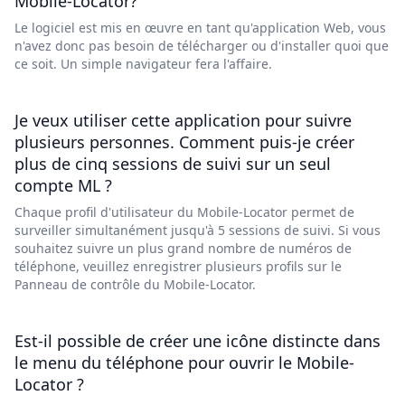
Mobile-Locator?
Le logiciel est mis en œuvre en tant qu'application Web, vous
n'avez donc pas besoin de télécharger ou d'installer quoi que
ce soit. Un simple navigateur fera l'affaire.
Je veux utiliser cette application pour suivre
plusieurs personnes. Comment puis-je créer
plus de cinq sessions de suivi sur un seul
compte ML ?
Chaque profil d'utilisateur du Mobile-Locator permet de
surveiller simultanément jusqu'à 5 sessions de suivi. Si vous
souhaitez suivre un plus grand nombre de numéros de
téléphone, veuillez enregistrer plusieurs profils sur le
Panneau de contrôle du Mobile-Locator.
Est-il possible de créer une icône distincte dans
le menu du téléphone pour ouvrir le Mobile-
Locator ?