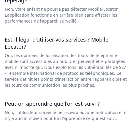
repérage ?
Non, votre enfant ne pourra pas détecter Mobile-Locator
L'application fonctionne en arrière-plan sans affecter les
performances de l'appareil surveillé.
Est-il légal d'utiliser vos services ? Mobile-
Locator?
Oui, les données de localisation des tours de téléphonie
mobile sont accessibles au public et peuvent être partagées
avec n'importe qui. Nous exploitons les vulnérabilités de SS7
- l'ensemble international de protocoles téléphoniques. Ce
service définit les points d'interaction entre l'appareil cible et
les tours de communication les plus proches.
Peut-on apprendre que l'on est suivi ?
Non, l'utilisateur surveillé ne recevra aucune notification et il
n'y a aucun moyen pour lui d'apprendre ce qui est suivi.