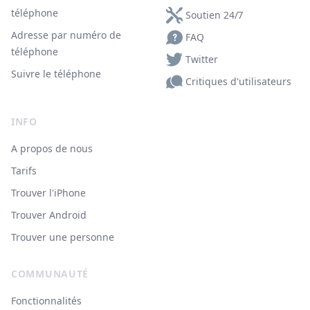
téléphone
Soutien 24/7
Adresse par numéro de
FAQ
téléphone
Twitter
Suivre le téléphone
Critiques d'utilisateurs
INFO
A propos de nous
Tarifs
Trouver l'iPhone
Trouver Android
Trouver une personne
COMMUNAUTÉ
Fonctionnalités