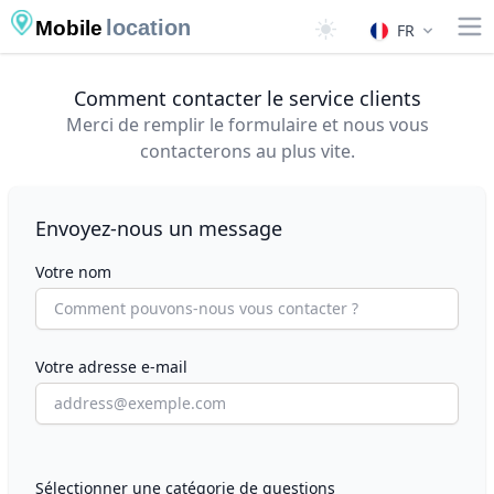
location
Mobile
FR
Comment contacter le service clients
Merci de remplir le formulaire et nous vous
contacterons au plus vite.
Nous contacter
Envoyez-nous un message
Votre nom
Votre adresse e-mail
Sélectionner une catégorie de questions