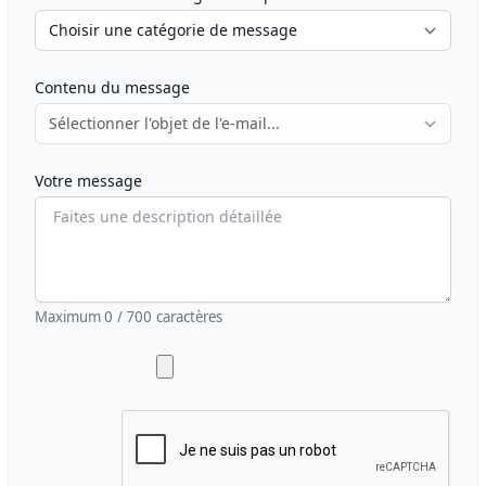
Contenu du message
Votre message
Maximum
0
/
700
caractères