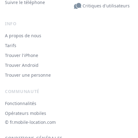
Suivre le téléphone
Critiques d'utilisateurs
INFO
A propos de nous
Tarifs
Trouver l'iPhone
Trouver Android
Trouver une personne
COMMUNAUTÉ
Fonctionnalités
Opérateurs mobiles
© ‌fr.mobile-location.com