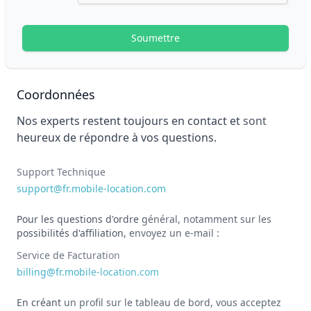
Coordonnées
Nos experts restent toujours en contact et sont
heureux de répondre à vos questions.
Support Technique
support@fr.mobile-location.com
Pour les questions d'ordre général, notamment sur les
possibilités d'affiliation, envoyez un e-mail :
Service de Facturation
billing@fr.mobile-location.com
En créant un profil sur le tableau de bord, vous acceptez