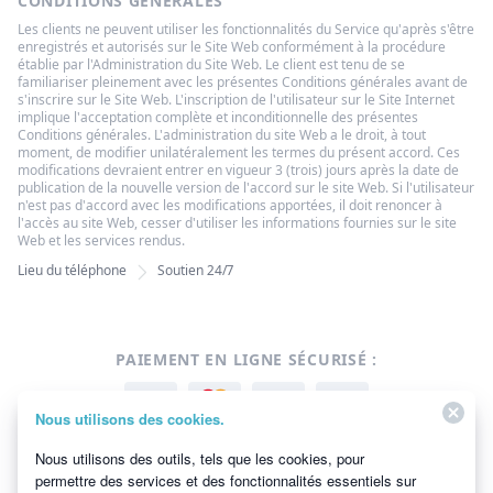
CONDITIONS GÉNÉRALES
Les clients ne peuvent utiliser les fonctionnalités du Service qu'après s'être
enregistrés et autorisés sur le Site Web conformément à la procédure
établie par l'Administration du Site Web. Le client est tenu de se
familiariser pleinement avec les présentes Conditions générales avant de
s'inscrire sur le Site Web. L'inscription de l'utilisateur sur le Site Internet
implique l'acceptation complète et inconditionnelle des présentes
Conditions générales. L'administration du site Web a le droit, à tout
moment, de modifier unilatéralement les termes du présent accord. Ces
modifications devraient entrer en vigueur 3 (trois) jours après la date de
publication de la nouvelle version de l'accord sur le site Web. Si l'utilisateur
n'est pas d'accord avec les modifications apportées, il doit renoncer à
l'accès au site Web, cesser d'utiliser les informations fournies sur le site
Web et les services rendus.
Lieu du téléphone
Soutien 24/7
PAIEMENT EN LIGNE SÉCURISÉ :
Nous utilisons des cookies.
Nous utilisons des outils, tels que les cookies, pour
permettre des services et des fonctionnalités essentiels sur