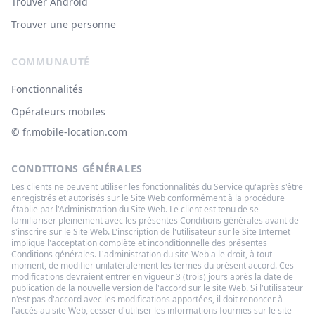
Trouver Android
Trouver une personne
COMMUNAUTÉ
Fonctionnalités
Opérateurs mobiles
© ‌fr.mobile-location.com
CONDITIONS GÉNÉRALES
Les clients ne peuvent utiliser les fonctionnalités du Service qu'après s'être
enregistrés et autorisés sur le Site Web conformément à la procédure
établie par l'Administration du Site Web. Le client est tenu de se
familiariser pleinement avec les présentes Conditions générales avant de
s'inscrire sur le Site Web. L'inscription de l'utilisateur sur le Site Internet
implique l'acceptation complète et inconditionnelle des présentes
Conditions générales. L'administration du site Web a le droit, à tout
moment, de modifier unilatéralement les termes du présent accord. Ces
modifications devraient entrer en vigueur 3 (trois) jours après la date de
publication de la nouvelle version de l'accord sur le site Web. Si l'utilisateur
n'est pas d'accord avec les modifications apportées, il doit renoncer à
l'accès au site Web, cesser d'utiliser les informations fournies sur le site