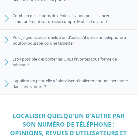
Combien de sessions de géolocalisation puis-je lancer
simultanément sur un seul compte Mobile-Locator ?
Puis-je géolocaliser quelqu'un d'autre s'il utilise un téléphone à
bouton-poussoir ou une tablette ?
Est-il possible d'exporter les URLs favorites sous forme de
tableau ?
L'application peut-elle géolocaliser régulièrement une personne
dans une voiture ?
LOCALISER QUELQU'UN D'AUTRE PAR
SON NUMÉRO DE TÉLÉPHONE :
OPINIONS, REVUES D'UTILISATEURS ET