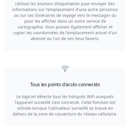
Utilisez les boutons d'exportation pour envoyer des
informations sur l'emplacement d'une autre personne
ou sur ses itinéraires de voyage vers le messager ou
pour les afficher dans un autre service de
cartographie. Vous pouvez également afficher et
copier les coordonnées de l'emplacement actuel d'un
abonné ou l'un de ses lieux favoris.
Tous les points d'accès connectés
Le logiciel détecte tous les hotspots WiFi auxquels
l'appareil surveillé s'est connecté. Cette fonction est
utilisée lorsque l'utilisateur surveillé se trouve en
dehors de la zone de couverture du réseau cellulaire.