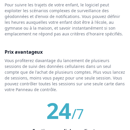
Pour suivre les trajets de votre enfant, le logiciel peut
exploiter les scénarios complexes de surveillance des
géodonnées et d'envoi de notifications. Vous pouvez définir
les heures auxquelles votre enfant doit être à l'école, au
gymnase ou à la maison, et savoir instantanément si son
emplacement ne répond pas aux critères d'horaire spécifiés.
Prix avantageux
Vous profiterez davantage du lancement de plusieurs
sessions de suivi des données cellulaires dans un seul
compte que de l'achat de plusieurs comptes. Plus vous lancez
de sessions, moins vous payez pour une seule session. Vous
pouvez contrôler toutes les sessions sur une seule carte dans
votre Panneau de contrôle.
24
/7