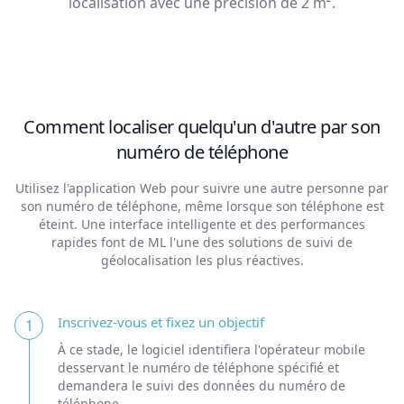
localisation avec une précision de 2 m².
Comment localiser quelqu'un d'autre par son
numéro de téléphone
Utilisez l'application Web pour suivre une autre personne par
son numéro de téléphone, même lorsque son téléphone est
éteint. Une interface intelligente et des performances
rapides font de ML l'une des solutions de suivi de
géolocalisation les plus réactives.
Inscrivez-vous et fixez un objectif
1
À ce stade, le logiciel identifiera l'opérateur mobile
desservant le numéro de téléphone spécifié et
demandera le suivi des données du numéro de
téléphone.