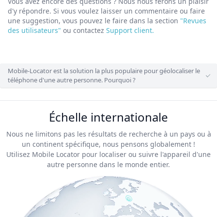
Vous avez encore des questions ? Nous nous ferons un plaisir
d'y répondre.
Si vous voulez laisser un commentaire ou faire
une suggestion, vous pouvez le faire dans la section
"Revues
des utilisateurs"
ou contactez
Support client.
Mobile-Locator est la solution la plus populaire pour géolocaliser le
téléphone d'une autre personne. Pourquoi ?
Échelle internationale
Nous ne limitons pas les résultats de recherche à un pays ou à
un continent spécifique, nous pensons globalement !
Utilisez Mobile Locator pour localiser ou suivre l'appareil d'une
autre personne dans le monde entier.