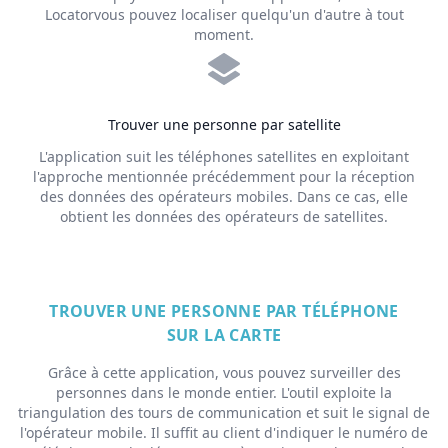
Locatorvous pouvez localiser quelqu'un d'autre à tout
moment.
Trouver une personne par satellite
L'application suit les téléphones satellites en exploitant
l'approche mentionnée précédemment pour la réception
des données des opérateurs mobiles. Dans ce cas, elle
obtient les données des opérateurs de satellites.
TROUVER UNE PERSONNE PAR TÉLÉPHONE
SUR LA CARTE
Grâce à cette application, vous pouvez surveiller des
personnes dans le monde entier. L'outil exploite la
triangulation des tours de communication et suit le signal de
l'opérateur mobile. Il suffit au client d'indiquer le numéro de