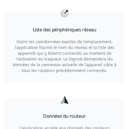
Liste des périphériques réseau
Outre les coordonnées exactes de l'emplacement,
l'application fournit le nom du réseau et la liste des
appareils qui y étaient connectés au moment de
l'activation du traqueur. Le logiciel demandera les
données de la connexion actuelle de l'appareil cible à
tous les routeurs précédemment connectés.
Données du routeur
L'application accède aux données des routeurs