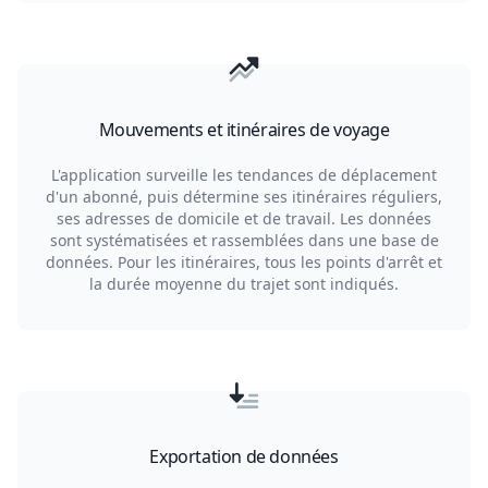
Mouvements et itinéraires de voyage
L'application surveille les tendances de déplacement
d'un abonné, puis détermine ses itinéraires réguliers,
ses adresses de domicile et de travail. Les données
sont systématisées et rassemblées dans une base de
données. Pour les itinéraires, tous les points d'arrêt et
la durée moyenne du trajet sont indiqués.
Exportation de données