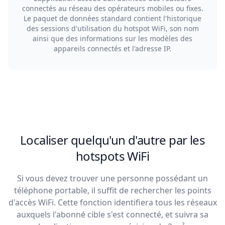
connectés au réseau des opérateurs mobiles ou fixes.
Le paquet de données standard contient l'historique
des sessions d'utilisation du hotspot WiFi, son nom
ainsi que des informations sur les modèles des
appareils connectés et l'adresse IP.
Localiser quelqu'un d'autre par les
hotspots WiFi
Si vous devez trouver une personne possédant un
téléphone portable, il suffit de rechercher les points
d'accès WiFi. Cette fonction identifiera tous les réseaux
auxquels l'abonné cible s'est connecté, et suivra sa