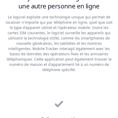
une autre personne en ligne
Le logiciel exploite une technologie unique qui permet de
localiser n'importe qui par téléphone en ligne, quel que soit
le type d'appareil utilisé et l'opérateur mobile. Outre les
cartes SIM courantes, le logiciel surveille les appareils qui
utilisent la technologie eSIM, comme les smartphones de
nouvelle génération, les tablettes et les montres
intelligentes. Mobile-Tracker interagit également avec les
bases de données des opérateurs fixes et les annuaires
téléphoniques. Cette application peut également trouver le
numéro de maison et d'appartement lié à un numéro de
téléphone spécifié.