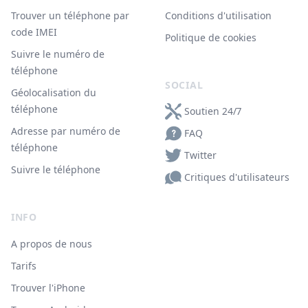
Trouver un téléphone par
Conditions d'utilisation
code IMEI
Politique de cookies
Suivre le numéro de
téléphone
SOCIAL
Géolocalisation du
téléphone
Soutien 24/7
Adresse par numéro de
FAQ
téléphone
Twitter
Suivre le téléphone
Critiques d'utilisateurs
INFO
A propos de nous
Tarifs
Trouver l'iPhone