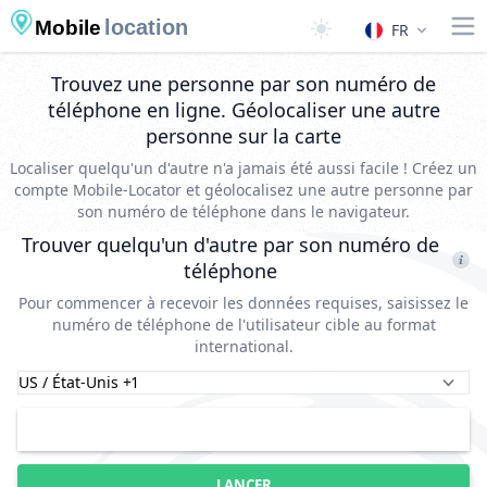
location
Mobile
FR
Trouvez une personne par son numéro de
téléphone en ligne. Géolocaliser une autre
personne sur la carte
Localiser quelqu'un d'autre n'a jamais été aussi facile ! Créez un
compte Mobile-Locator et géolocalisez une autre personne par
son numéro de téléphone dans le navigateur.
Trouver quelqu'un d'autre par son numéro de
téléphone
Pour commencer à recevoir les données requises, saisissez le
numéro de téléphone de l'utilisateur cible au format
international.
LANCER