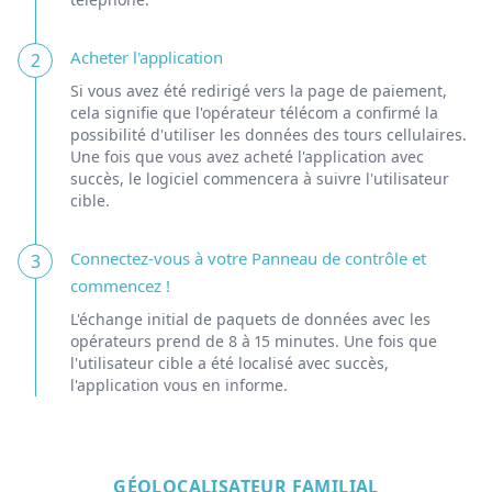
Acheter l'application
2
Si vous avez été redirigé vers la page de paiement,
cela signifie que l'opérateur télécom a confirmé la
possibilité d'utiliser les données des tours cellulaires.
Une fois que vous avez acheté l'application avec
succès, le logiciel commencera à suivre l'utilisateur
cible.
Connectez-vous à votre Panneau de contrôle et
3
commencez !
L'échange initial de paquets de données avec les
opérateurs prend de 8 à 15 minutes. Une fois que
l'utilisateur cible a été localisé avec succès,
l'application vous en informe.
GÉOLOCALISATEUR FAMILIAL