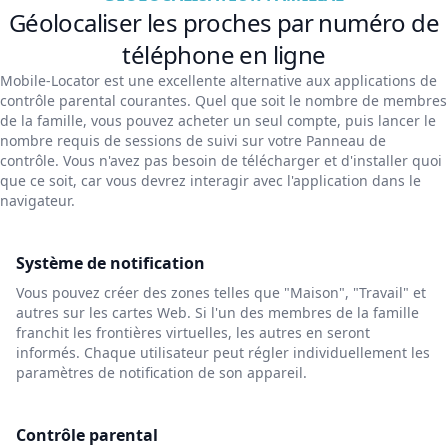
Géolocaliser les proches par numéro de
téléphone en ligne
Mobile-Locator est une excellente alternative aux applications de
contrôle parental courantes. Quel que soit le nombre de membres
de la famille, vous pouvez acheter un seul compte, puis lancer le
nombre requis de sessions de suivi sur votre Panneau de
contrôle. Vous n'avez pas besoin de télécharger et d'installer quoi
que ce soit, car vous devrez interagir avec l'application dans le
navigateur.
Système de notification
Vous pouvez créer des zones telles que "Maison", "Travail" et
autres sur les cartes Web. Si l'un des membres de la famille
franchit les frontières virtuelles, les autres en seront
informés. Chaque utilisateur peut régler individuellement les
paramètres de notification de son appareil.
Contrôle parental