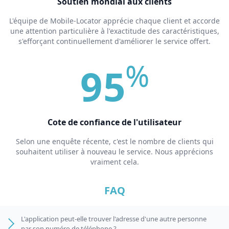
Soutien mondial aux clients
L'équipe de Mobile-Locator apprécie chaque client et accorde
une attention particulière à l'exactitude des caractéristiques,
s'efforçant continuellement d'améliorer le service offert.
%
95
Cote de confiance de l'utilisateur
Selon une enquête récente, c'est le nombre de clients qui
souhaitent utiliser à nouveau le service. Nous apprécions
vraiment cela.
FAQ
L'application peut-elle trouver l'adresse d'une autre personne
par son numéro de téléphone ?