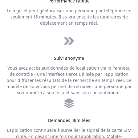
Performance rapide
Le logiciel peut géolocaliser une personne par téléphone en
seulement 15 minutes. Il suivra ensuite les itinéraires de
déplacement en temps réel.
Suivi anonyme
Vous avez accès aux données de localisation via le Panneau
de contrôle - une interface tierce utilisée par l'application
pour diffuser les résultats de la recherche en temps réel. Ce
modèle de suivi vous permet de retrouver une personne par
son numéro à son insu et sans son consentement.
Demandes illimitées
L'application continuera à surveiller le signal de la carte SIM
cible. En payant une fois pour l'application, Mobile-