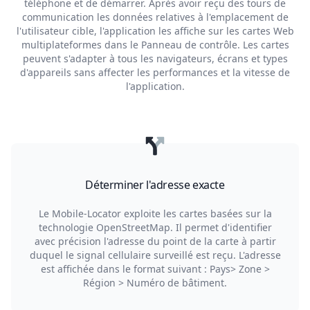
téléphone et de démarrer. Après avoir reçu des tours de
communication les données relatives à l'emplacement de
l'utilisateur cible, l'application les affiche sur les cartes Web
multiplateformes dans le Panneau de contrôle. Les cartes
peuvent s'adapter à tous les navigateurs, écrans et types
d'appareils sans affecter les performances et la vitesse de
l'application.
Déterminer l'adresse exacte
Le Mobile-Locator exploite les cartes basées sur la
technologie OpenStreetMap. Il permet d'identifier
avec précision l'adresse du point de la carte à partir
duquel le signal cellulaire surveillé est reçu. L'adresse
est affichée dans le format suivant : Pays> Zone >
Région > Numéro de bâtiment.