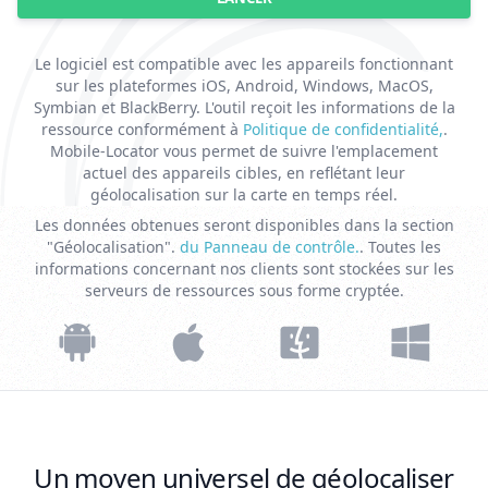
Le logiciel est compatible avec les appareils fonctionnant
sur les plateformes iOS, Android, Windows, MacOS,
Symbian et BlackBerry. L'outil reçoit les informations de la
ressource conformément à
Politique de confidentialité,
.
Mobile-Locator vous permet de suivre l'emplacement
actuel des appareils cibles, en reflétant leur
géolocalisation sur la carte en temps réel.
Les données obtenues seront disponibles dans la section
"Géolocalisation".
du Panneau de contrôle.
. Toutes les
informations concernant nos clients sont stockées sur les
serveurs de ressources sous forme cryptée.
Un moyen universel de géolocaliser