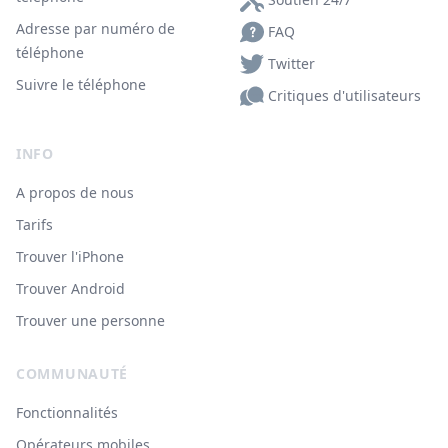
Adresse par numéro de
FAQ
téléphone
Twitter
Suivre le téléphone
Critiques d'utilisateurs
INFO
A propos de nous
Tarifs
Trouver l'iPhone
Trouver Android
Trouver une personne
COMMUNAUTÉ
Fonctionnalités
Opérateurs mobiles