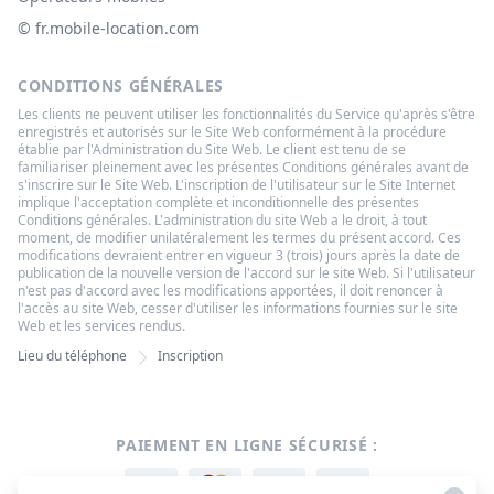
© ‌fr.mobile-location.com
CONDITIONS GÉNÉRALES
Les clients ne peuvent utiliser les fonctionnalités du Service qu'après s'être
enregistrés et autorisés sur le Site Web conformément à la procédure
établie par l'Administration du Site Web. Le client est tenu de se
familiariser pleinement avec les présentes Conditions générales avant de
s'inscrire sur le Site Web. L'inscription de l'utilisateur sur le Site Internet
implique l'acceptation complète et inconditionnelle des présentes
Conditions générales. L'administration du site Web a le droit, à tout
moment, de modifier unilatéralement les termes du présent accord. Ces
modifications devraient entrer en vigueur 3 (trois) jours après la date de
publication de la nouvelle version de l'accord sur le site Web. Si l'utilisateur
n'est pas d'accord avec les modifications apportées, il doit renoncer à
l'accès au site Web, cesser d'utiliser les informations fournies sur le site
Web et les services rendus.
Lieu du téléphone
Inscription
PAIEMENT EN LIGNE SÉCURISÉ :